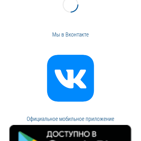
Мы в Вконтакте
Официальное мобильное приложение