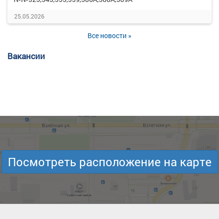
25.05.2026
Все новости »
Вакансии
Посмотреть расположение на карте