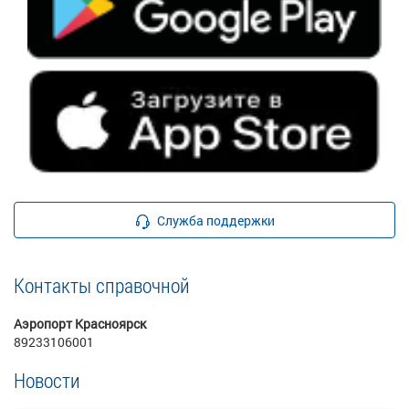
Служба поддержки
Контакты справочной
Аэропорт Красноярск
89233106001
Новости