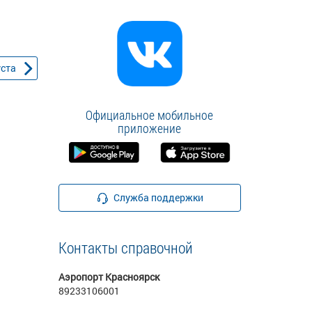
уста
Официальное мобильное
приложение
Служба поддержки
Контакты справочной
Аэропорт Красноярск
89233106001