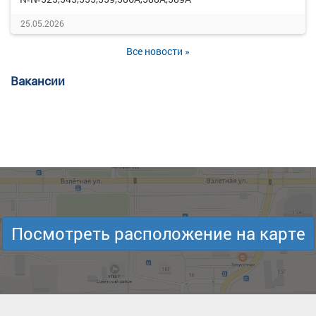
25.05.2026
Все новости »
Вакансии
Посмотреть расположение на карте