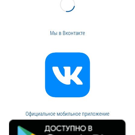
Мы в Вконтакте
Официальное мобильное приложение