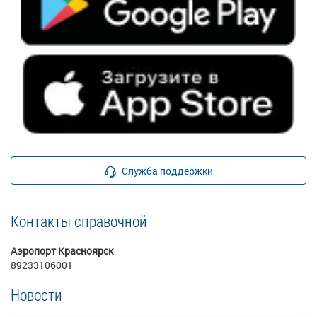
Служба поддержки
Контакты справочной
Аэропорт Красноярск
89233106001
Новости