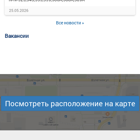
25.05.2026
Все новости »
Вакансии
Посмотреть расположение на карте