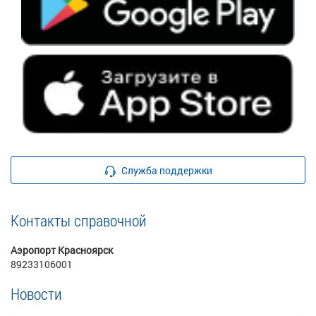
Служба поддержки
Контакты справочной
Аэропорт Красноярск
89233106001
Новости