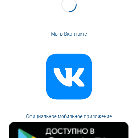
Мы в Вконтакте
Официальное мобильное приложение