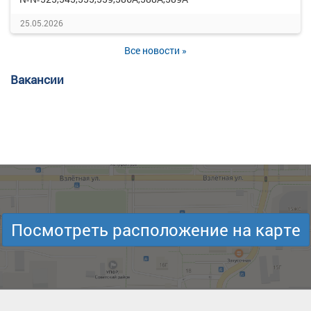
25.05.2026
Все новости »
Вакансии
Посмотреть расположение на карте