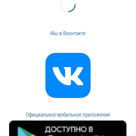
Мы в Вконтакте
Официальное мобильное приложение