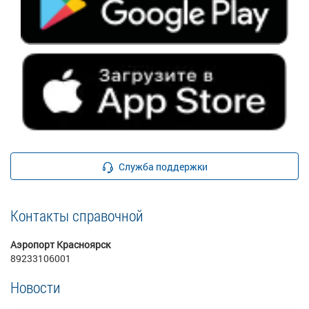
Служба поддержки
Контакты справочной
Аэропорт Красноярск
89233106001
Новости