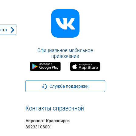
уста
Официальное мобильное
приложение
Служба поддержки
Контакты справочной
Аэропорт Красноярск
89233106001