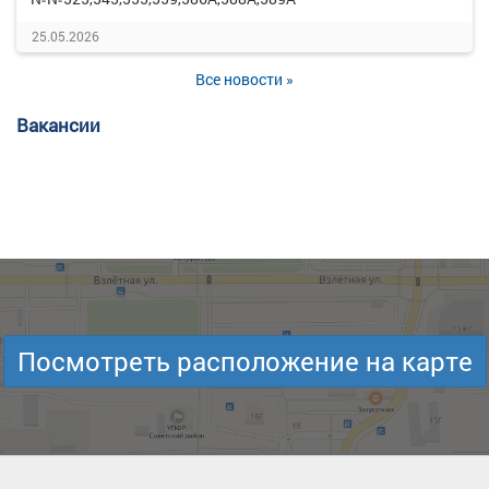
25.05.2026
Все новости »
Вакансии
Посмотреть расположение на карте