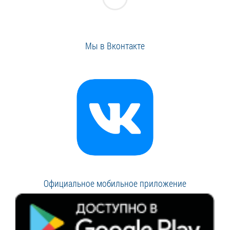
Мы в Вконтакте
Официальное мобильное приложение