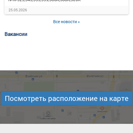
25.05.2026
Все новости »
Вакансии
Посмотреть расположение на карте