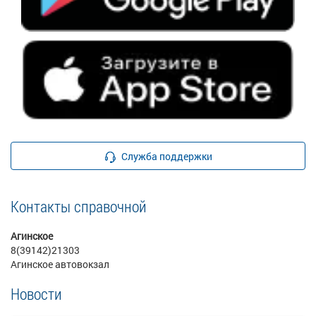
Служба поддержки
Контакты справочной
Агинское
8(39142)21303
Агинское автовокзал
Новости