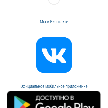
Мы в Вконтакте
Официальное мобильное приложение