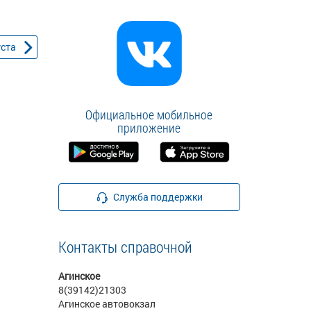
уста
Официальное мобильное
приложение
Служба поддержки
Контакты справочной
Агинское
8(39142)21303
Агинское автовокзал