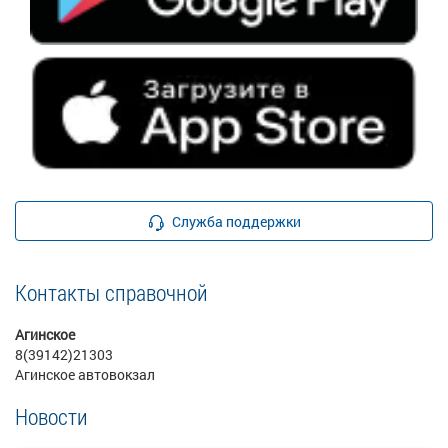
Служба поддержки
Контакты справочной
Агинское
8(39142)21303
Агинское автовокзал
Новости