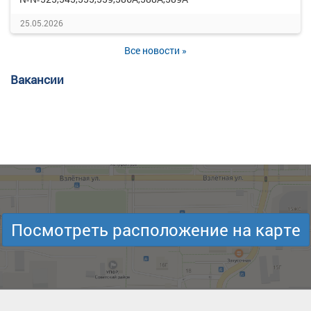
25.05.2026
Все новости »
Вакансии
Посмотреть расположение на карте