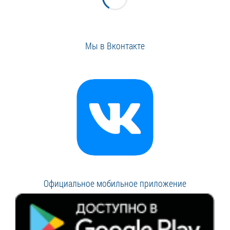
Мы в Вконтакте
Официальное мобильное приложение