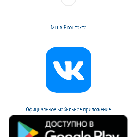
Мы в Вконтакте
Официальное мобильное приложение