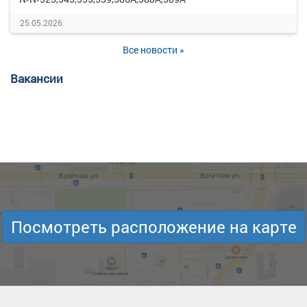
25.05.2026
Все новости »
Вакансии
Посмотреть расположение на карте