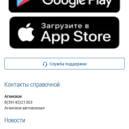
Служба поддержки
Контакты справочной
Агинское
8(39142)21303
Агинское автовокзал
Новости