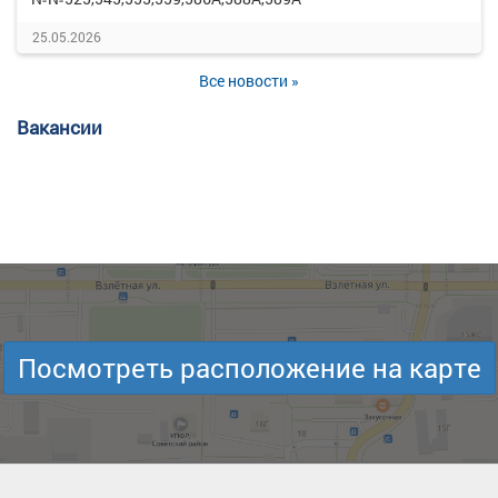
25.05.2026
Все новости »
Вакансии
Посмотреть расположение на карте