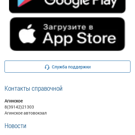
Служба поддержки
Контакты справочной
Агинское
8(39142)21303
Агинское автовокзал
Новости