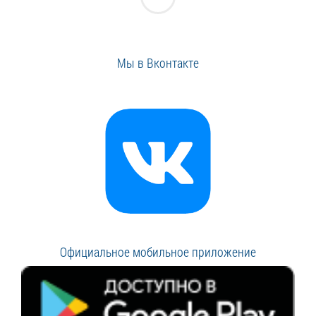
Мы в Вконтакте
Официальное мобильное приложение