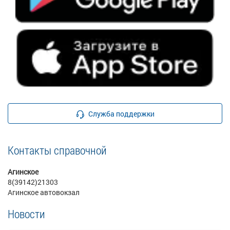
Служба поддержки
Контакты справочной
Агинское
8(39142)21303
Агинское автовокзал
Новости