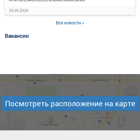
25.05.2026
Все новости »
Вакансии
Посмотреть расположение на карте