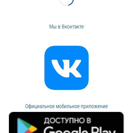
Мы в Вконтакте
Официальное мобильное приложение