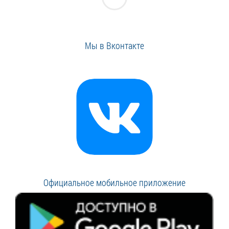
Мы в Вконтакте
Официальное мобильное приложение