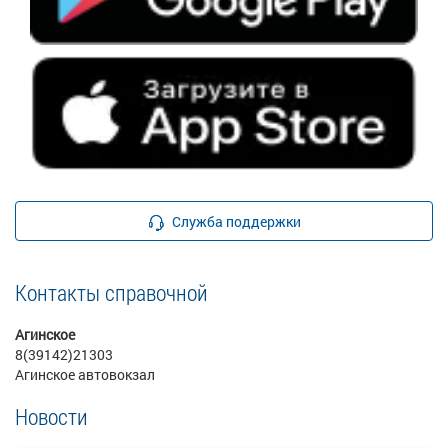
Служба поддержки
Контакты справочной
Агинское
8(39142)21303
Агинское автовокзал
Новости