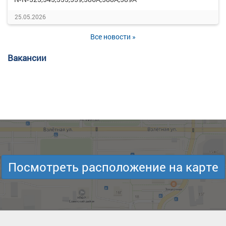
25.05.2026
Все новости »
Вакансии
Посмотреть расположение на карте