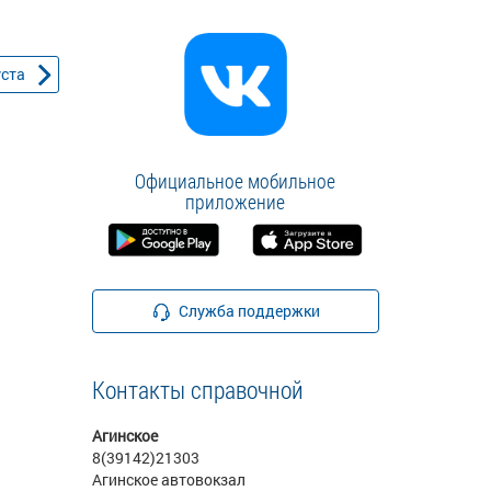
уста
Официальное мобильное
приложение
Служба поддержки
Контакты справочной
Агинское
8(39142)21303
Агинское автовокзал