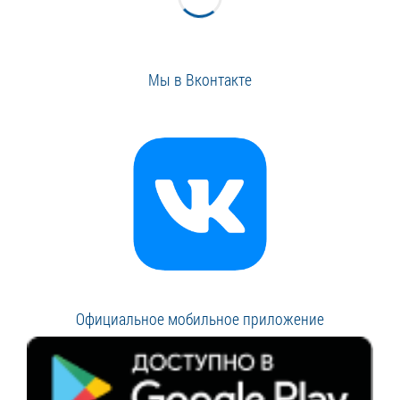
Мы в Вконтакте
Официальное мобильное приложение