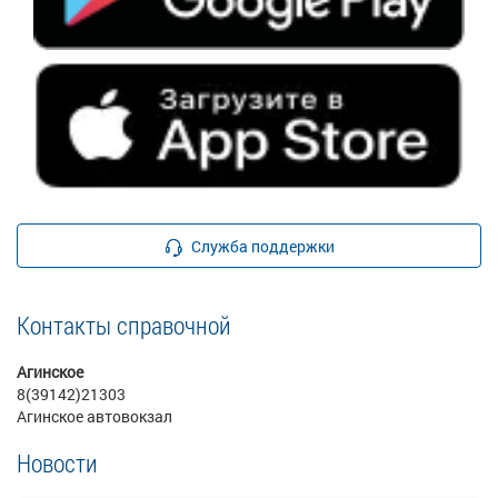
Служба поддержки
Контакты справочной
Агинское
8(39142)21303
Агинское автовокзал
Новости