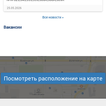
25.05.2026
Все новости »
Вакансии
Посмотреть расположение на карте