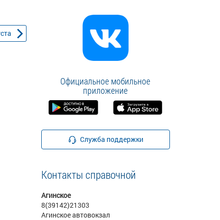
уста
Официальное мобильное
приложение
Служба поддержки
Контакты справочной
Агинское
8(39142)21303
Агинское автовокзал