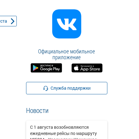
уста
Официальное мобильное
приложение
Служба поддержки
Новости
С 1 августа возобновляются
ежедневные рейсы по маршруту