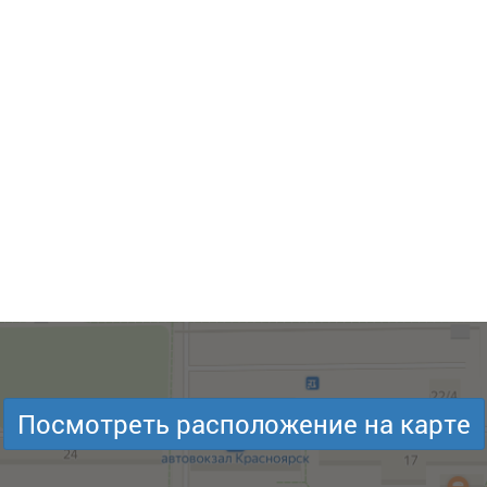
Посмотреть расположение на карте