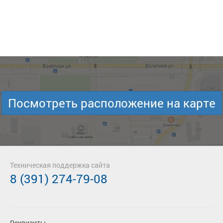
Посмотреть расположение на карте
Техническая поддержка сайта
8 (391) 274-79-08
Реквизиты