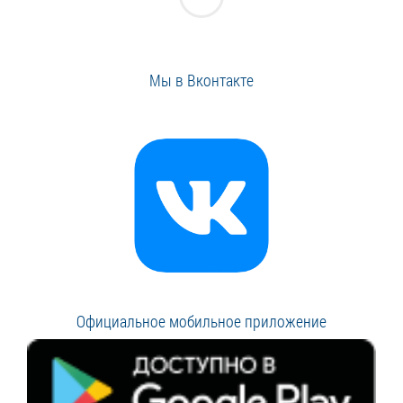
Мы в Вконтакте
Официальное мобильное приложение