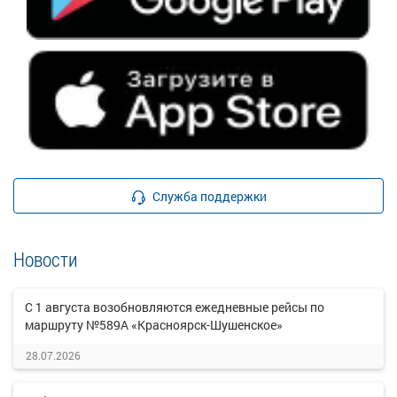
Служба поддержки
Новости
С 1 августа возобновляются ежедневные рейсы по
маршруту №589А «Красноярск-Шушенское»
28.07.2026