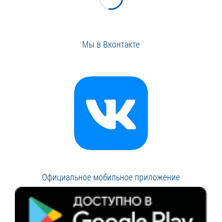
Мы в Вконтакте
Официальное мобильное приложение