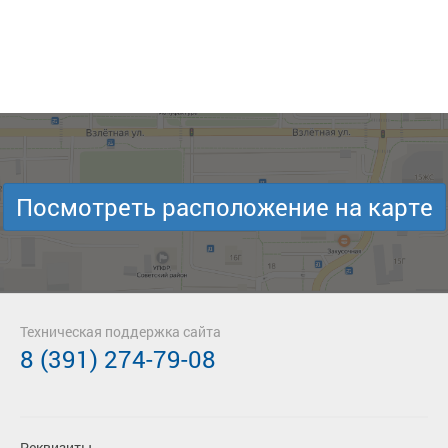
Посмотреть расположение на карте
Техническая поддержка сайта
8 (391) 274-79-08
Реквизиты