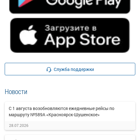
Служба поддержки
Новости
С 1 августа возобновляются ежедневные рейсы по
маршруту №589А «Красноярск-Шушенское»
28.07.2026