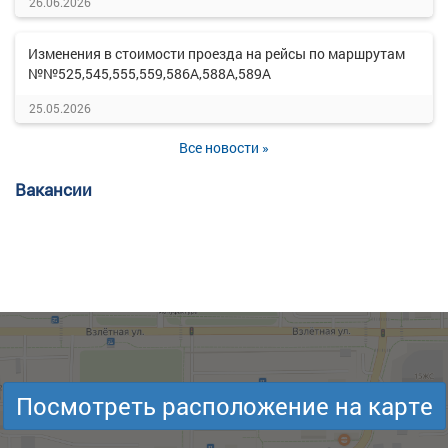
26.06.2026
Изменения в стоимости проезда на рейсы по маршрутам
№№525,545,555,559,586А,588А,589А
25.05.2026
Все новости »
Вакансии
Посмотреть расположение на карте