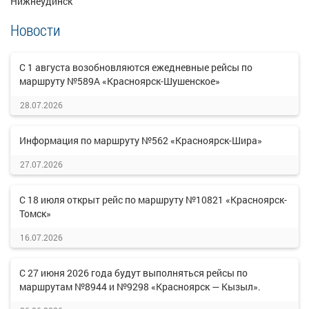
Нижнеудинск
Новости
С 1 августа возобновляются ежедневные рейсы по
маршруту №589А «Красноярск-Шушенское»
28.07.2026
Информация по маршруту №562 «Красноярск-Шира»
27.07.2026
С 18 июля открыт рейс по маршруту №10821 «Красноярск-
Томск»
16.07.2026
С 27 июня 2026 года будут выполняться рейсы по
маршрутам №8944 и №9298 «Красноярск — Кызыл».