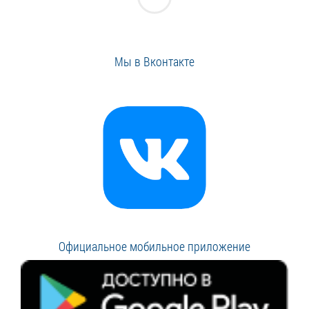
Мы в Вконтакте
Официальное мобильное приложение