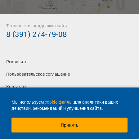
Техническая поддержка сайта
8 (391) 274-79-08
Реквизиты
Пользовательское соглашение
Контакты
Политика конфиденциальности
Мы используем
cookie-файлы
для аналитики ваших
действий, рекомендаций и улучшения сайта.
Перевозчикам
Принять
© 2013-2026, ООО "Капитал"- Онлайн сервис продажи
билетов На автобус