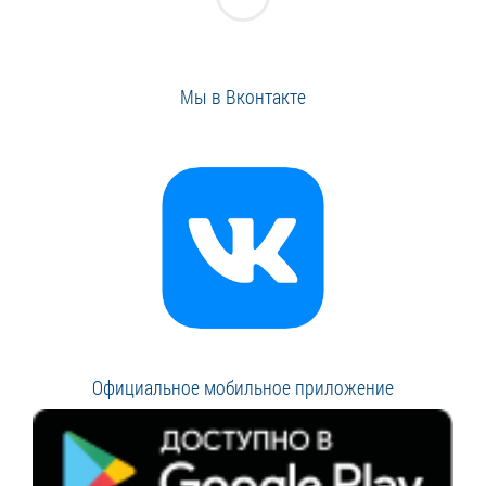
Мы в Вконтакте
Официальное мобильное приложение