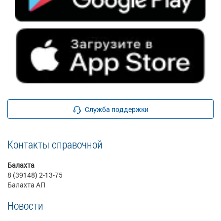
Служба поддержки
Контакты справочной
Балахта
8 (39148) 2-13-75
Балахта АП
Новости