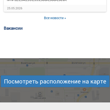
25.05.2026
Все новости »
Вакансии
Посмотреть расположение на карте