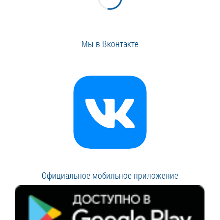
Мы в Вконтакте
Официальное мобильное приложение