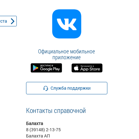
уста
Официальное мобильное
приложение
Служба поддержки
Контакты справочной
Балахта
8 (39148) 2-13-75
Балахта АП