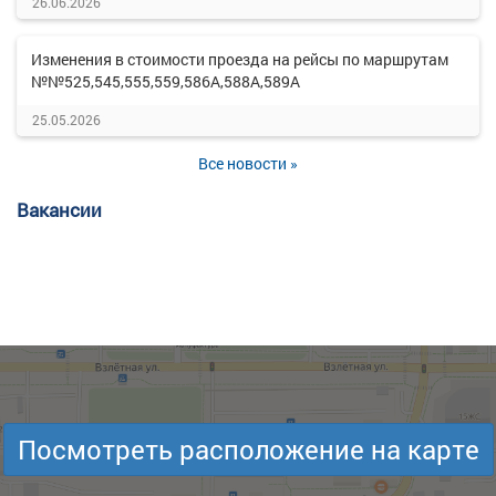
26.06.2026
Изменения в стоимости проезда на рейсы по маршрутам
№№525,545,555,559,586А,588А,589А
25.05.2026
Все новости »
Вакансии
Посмотреть расположение на карте