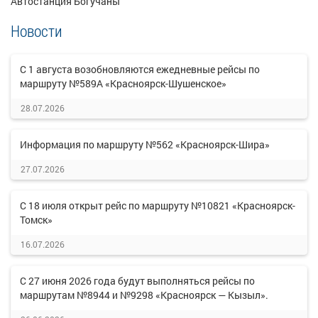
Автостанция Богучаны
Новости
С 1 августа возобновляются ежедневные рейсы по
маршруту №589А «Красноярск-Шушенское»
28.07.2026
Информация по маршруту №562 «Красноярск-Шира»
27.07.2026
С 18 июля открыт рейс по маршруту №10821 «Красноярск-
Томск»
16.07.2026
С 27 июня 2026 года будут выполняться рейсы по
маршрутам №8944 и №9298 «Красноярск — Кызыл».