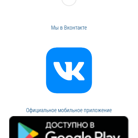
Мы в Вконтакте
Официальное мобильное приложение