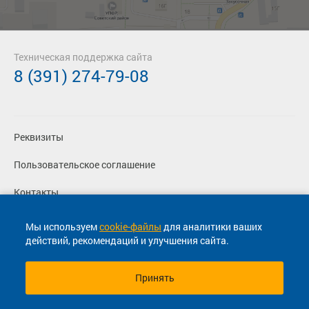
Техническая поддержка сайта
8 (391) 274-79-08
Реквизиты
Пользовательское соглашение
Контакты
Политика конфиденциальности
Мы используем
cookie-файлы
для аналитики ваших
действий, рекомендаций и улучшения сайта.
Перевозчикам
Принять
© 2013-2026, ООО "Капитал"- Онлайн сервис продажи
билетов На автобус