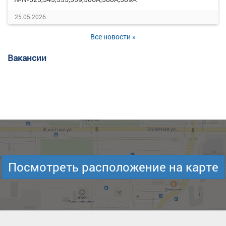
25.05.2026
Все новости »
Вакансии
Посмотреть расположение на карте