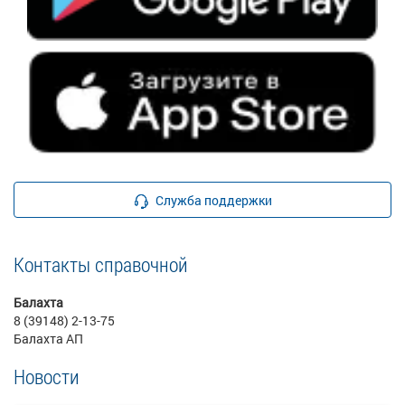
Служба поддержки
Контакты справочной
Балахта
8 (39148) 2-13-75
Балахта АП
Новости