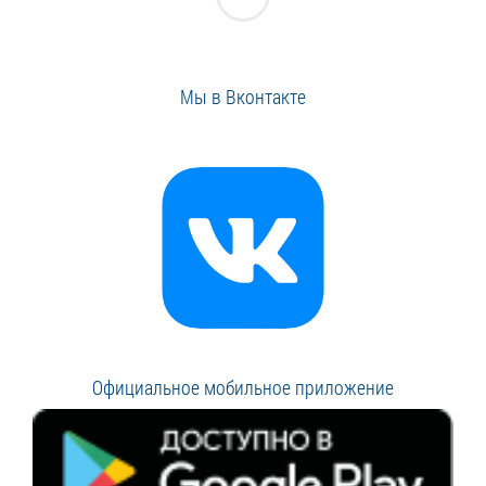
Мы в Вконтакте
Официальное мобильное приложение