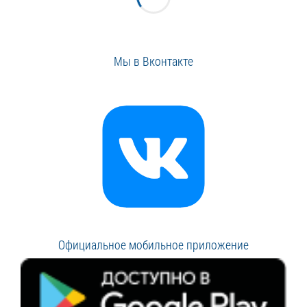
Мы в Вконтакте
Официальное мобильное приложение