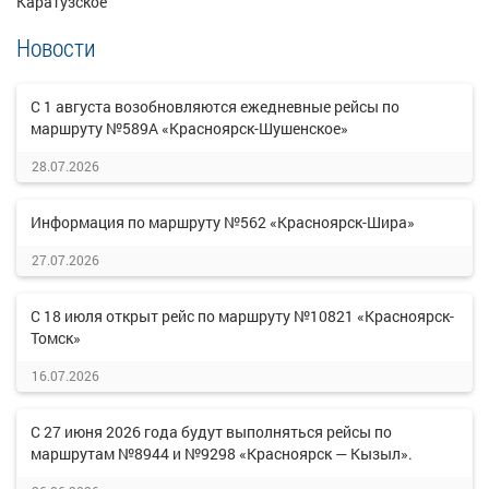
Каратузское
Новости
С 1 августа возобновляются ежедневные рейсы по
маршруту №589А «Красноярск-Шушенское»
28.07.2026
Информация по маршруту №562 «Красноярск-Шира»
27.07.2026
С 18 июля открыт рейс по маршруту №10821 «Красноярск-
Томск»
16.07.2026
С 27 июня 2026 года будут выполняться рейсы по
маршрутам №8944 и №9298 «Красноярск — Кызыл».