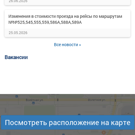
26.06.2026
Изменения в стоимости проезда на рейсы по маршрутам
№№525,545,555,559,586А,588А,589А
25.05.2026
Все новости »
Вакансии
Посмотреть расположение на карте