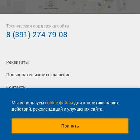
Техническая поддержка сайта
8 (391) 274-79-08
Реквизиты
Пользовательское соглашение
Контакты
Политика конфиденциальности
Мы используем
cookie-файлы
для аналитики ваших
действий, рекомендаций и улучшения сайта.
Перевозчикам
Принять
© 2013-2026, ООО "Капитал"- Онлайн сервис продажи
билетов На автобус