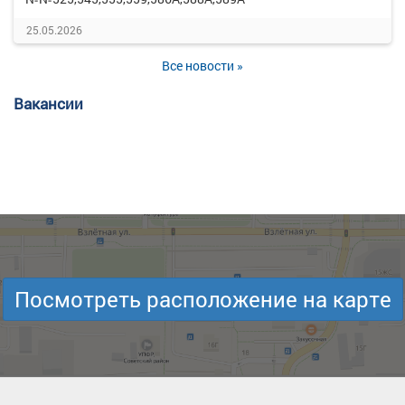
25.05.2026
Все новости »
Вакансии
Посмотреть расположение на карте