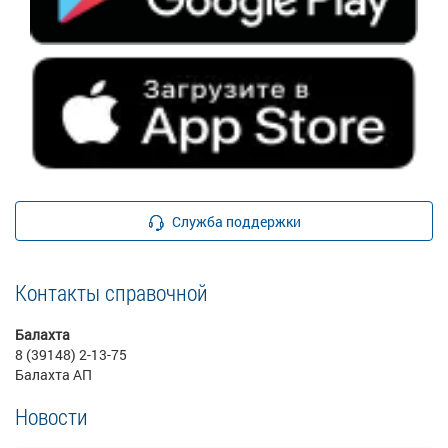
Служба поддержки
Контакты справочной
Балахта
8 (39148) 2-13-75
Балахта АП
Новости