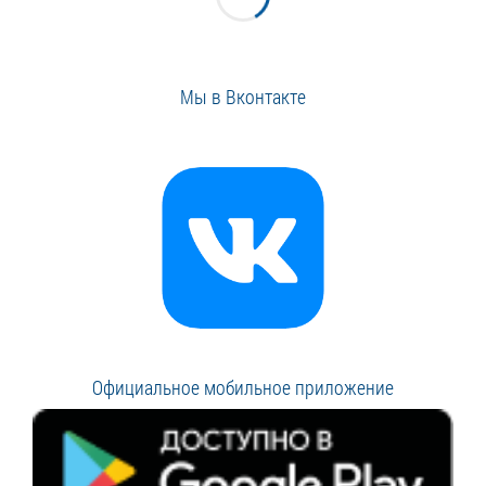
Мы в Вконтакте
Официальное мобильное приложение