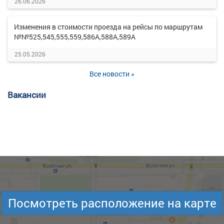
26.06.2026
Изменения в стоимости проезда на рейсы по маршрутам
№№525,545,555,559,586А,588А,589А
25.05.2026
Все новости »
Вакансии
Посмотреть расположение на карте