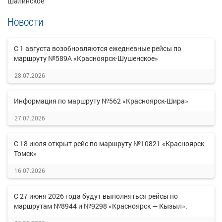
Шалинское
Новости
С 1 августа возобновляются ежедневные рейсы по
маршруту №589А «Красноярск-Шушенское»
28.07.2026
Информация по маршруту №562 «Красноярск-Шира»
27.07.2026
С 18 июля открыт рейс по маршруту №10821 «Красноярск-
Томск»
16.07.2026
С 27 июня 2026 года будут выполняться рейсы по
маршрутам №8944 и №9298 «Красноярск — Кызыл».