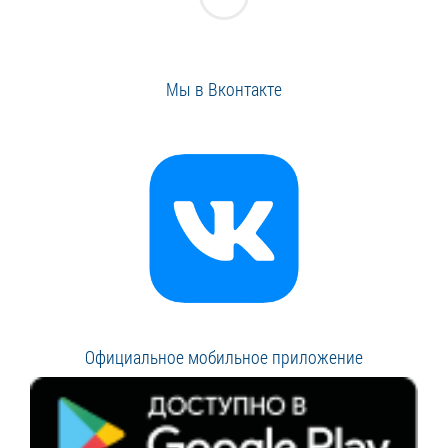
Мы в Вконтакте
Официальное мобильное приложение