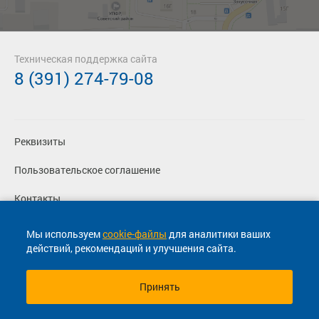
Техническая поддержка сайта
8 (391) 274-79-08
Реквизиты
Пользовательское соглашение
Контакты
Политика конфиденциальности
Мы используем
cookie-файлы
для аналитики ваших
действий, рекомендаций и улучшения сайта.
Перевозчикам
Принять
© 2013-2026, ООО "Капитал"- Онлайн сервис продажи
билетов На автобус