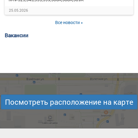
25.05.2026
Все новости »
Вакансии
Посмотреть расположение на карте