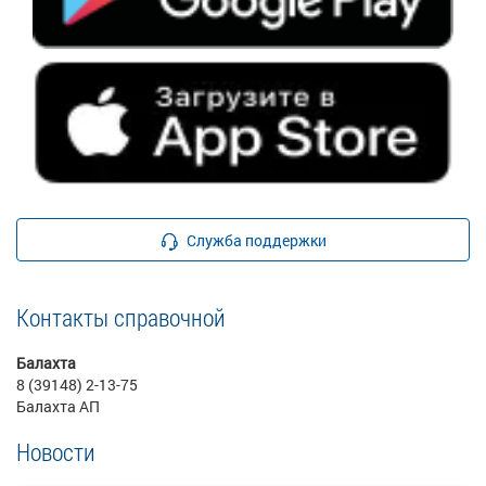
Служба поддержки
Контакты справочной
Балахта
8 (39148) 2-13-75
Балахта АП
Новости