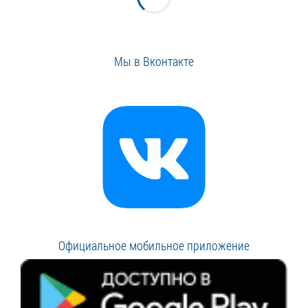
Мы в Вконтакте
Официальное мобильное приложение