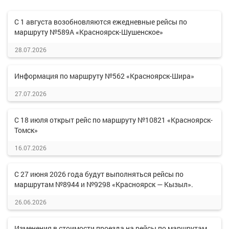
С 1 августа возобновляются ежедневные рейсы по
маршруту №589А «Красноярск-Шушенское»
28.07.2026
Информация по маршруту №562 «Красноярск-Шира»
27.07.2026
С 18 июля открыт рейс по маршруту №10821 «Красноярск-
Томск»
16.07.2026
С 27 июня 2026 года будут выполняться рейсы по
маршрутам №8944 и №9298 «Красноярск — Кызыл».
26.06.2026
Изменения в стоимости проезда на рейсы по маршрутам