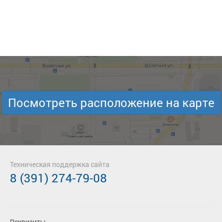
Посмотреть расположение на карте
Техническая поддержка сайта
8 (391) 274-79-08
Реквизиты