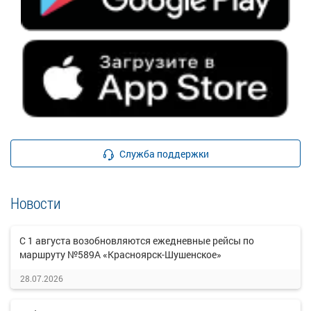
Служба поддержки
Новости
С 1 августа возобновляются ежедневные рейсы по
маршруту №589А «Красноярск-Шушенское»
28.07.2026