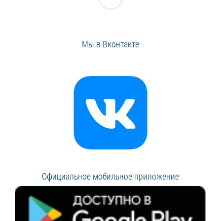
Мы в Вконтакте
Официальное мобильное приложение