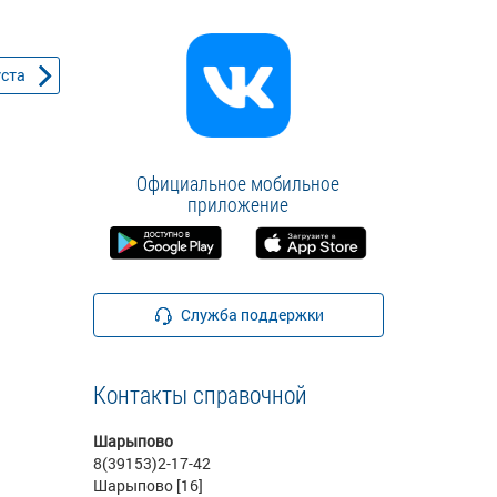
уста
Официальное мобильное
приложение
Служба поддержки
Контакты справочной
Шарыпово
8(39153)2-17-42
Шарыпово [16]