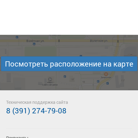
Посмотреть расположение на карте
Техническая поддержка сайта
8 (391) 274-79-08
Реквизиты