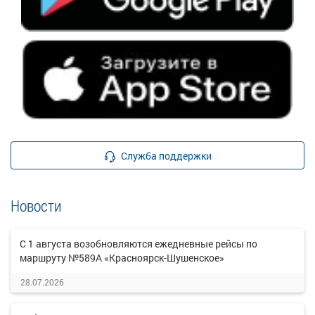
Служба поддержки
Новости
С 1 августа возобновляются ежедневные рейсы по
маршруту №589А «Красноярск-Шушенское»
28.07.2026