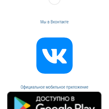
Мы в Вконтакте
Официальное мобильное приложение