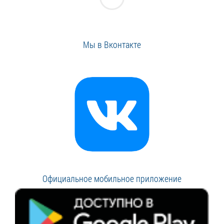
Мы в Вконтакте
Официальное мобильное приложение