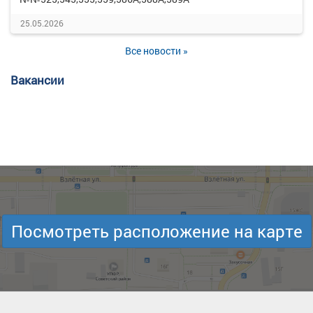
25.05.2026
Все новости »
Вакансии
Посмотреть расположение на карте