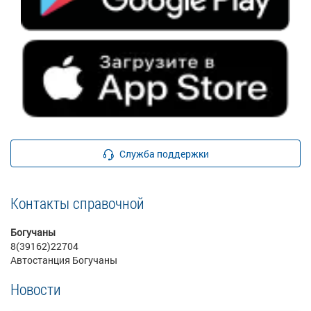
Служба поддержки
Контакты справочной
Богучаны
8(39162)22704
Автостанция Богучаны
Новости