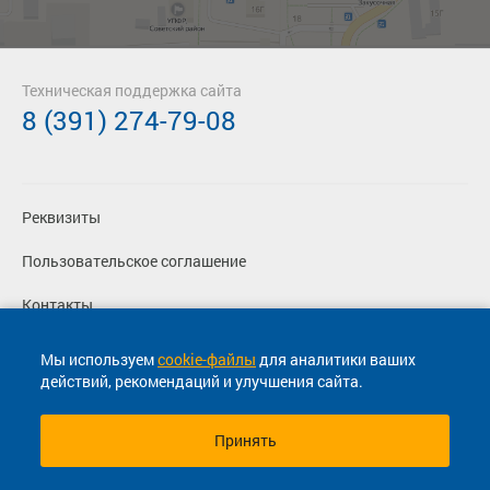
Техническая поддержка сайта
8 (391) 274-79-08
Реквизиты
Пользовательское соглашение
Контакты
Политика конфиденциальности
Мы используем
cookie-файлы
для аналитики ваших
действий, рекомендаций и улучшения сайта.
Перевозчикам
Принять
© 2013-2026, ООО "Капитал"- Онлайн сервис продажи
билетов На автобус