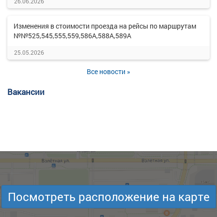
26.06.2026
Изменения в стоимости проезда на рейсы по маршрутам
№№525,545,555,559,586А,588А,589А
25.05.2026
Все новости »
Вакансии
Посмотреть расположение на карте