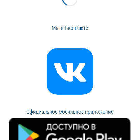
Мы в Вконтакте
Официальное мобильное приложение