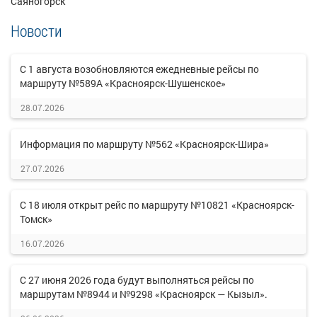
Саяногорск
Новости
С 1 августа возобновляются ежедневные рейсы по
маршруту №589А «Красноярск-Шушенское»
28.07.2026
Информация по маршруту №562 «Красноярск-Шира»
27.07.2026
С 18 июля открыт рейс по маршруту №10821 «Красноярск-
Томск»
16.07.2026
С 27 июня 2026 года будут выполняться рейсы по
маршрутам №8944 и №9298 «Красноярск — Кызыл».