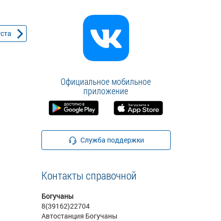
уста
Официальное мобильное
приложение
Служба поддержки
Контакты справочной
Богучаны
8(39162)22704
Автостанция Богучаны