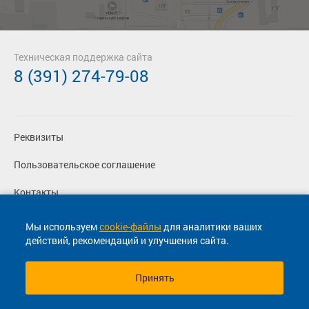
Техническая поддержка сайта
8 (391) 274-79-08
Реквизиты
Пользовательское соглашение
Контакты
Политика конфиденциальности
Мы используем
cookie-файлы
для аналитики ваших
действий, рекомендаций и улучшения сайта.
Перевозчикам
Принять
© 2013-2026, ООО "Капитал"- Онлайн сервис продажи
билетов На автобус