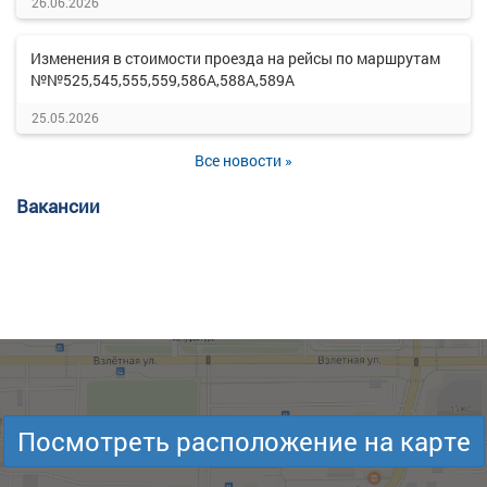
26.06.2026
Изменения в стоимости проезда на рейсы по маршрутам
№№525,545,555,559,586А,588А,589А
25.05.2026
Все новости »
Вакансии
Посмотреть расположение на карте