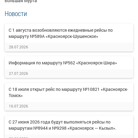
Большая Мурта
Новости
С 1 августа возобновляются ежедневные рейсы по
маршруту №589А «Красноярск-Шушенское»
28.07.2026
Информация по маршруту №562 «Красноярск-Шира»
27.07.2026
С 18 июля открыт рейс по маршруту №10821 «Красноярск-
Томск»
16.07.2026
С 27 июня 2026 года будут выполняться рейсы по
маршрутам №8944 и №9298 «Красноярск — Кызыл».