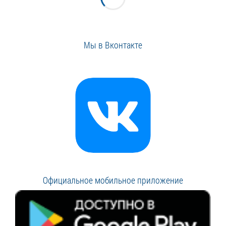
Мы в Вконтакте
Официальное мобильное приложение