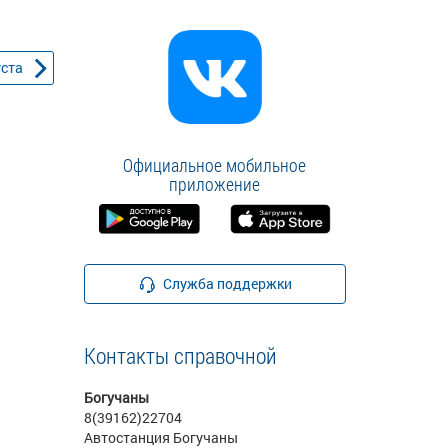
уста
Официальное мобильное
приложение
Служба поддержки
Контакты справочной
Богучаны
8(39162)22704
Автостанция Богучаны