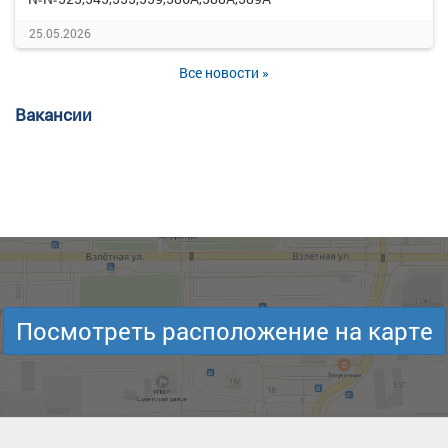
25.05.2026
Все новости »
Вакансии
Посмотреть расположение на карте