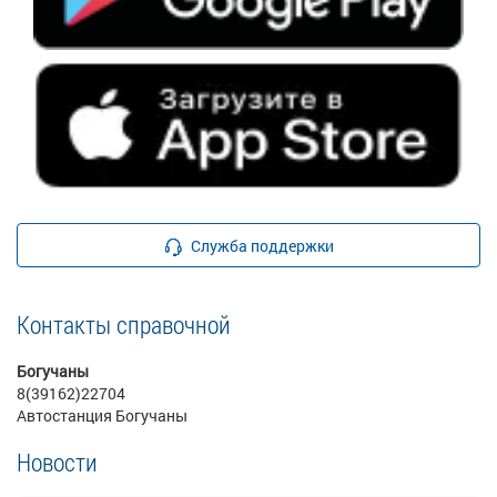
Служба поддержки
Контакты справочной
Богучаны
8(39162)22704
Автостанция Богучаны
Новости