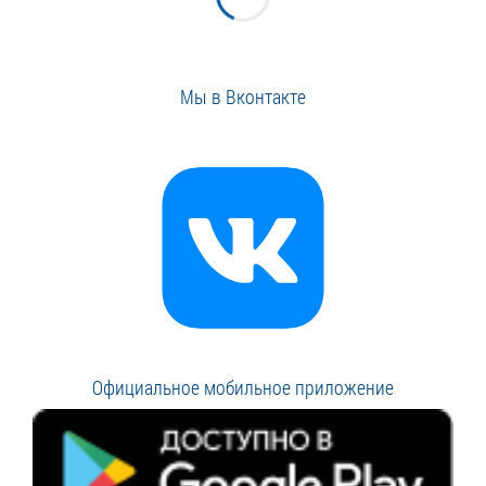
Мы в Вконтакте
Официальное мобильное приложение