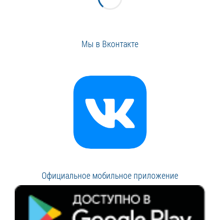
Мы в Вконтакте
Официальное мобильное приложение