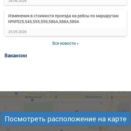
26.06.2026
Изменения в стоимости проезда на рейсы по маршрутам
№№525,545,555,559,586А,588А,589А
25.05.2026
Все новости »
Вакансии
Посмотреть расположение на карте