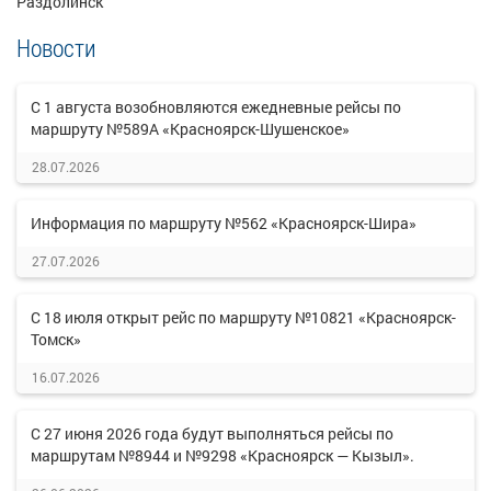
Раздолинск
Новости
С 1 августа возобновляются ежедневные рейсы по
маршруту №589А «Красноярск-Шушенское»
28.07.2026
Информация по маршруту №562 «Красноярск-Шира»
27.07.2026
С 18 июля открыт рейс по маршруту №10821 «Красноярск-
Томск»
16.07.2026
С 27 июня 2026 года будут выполняться рейсы по
маршрутам №8944 и №9298 «Красноярск — Кызыл».