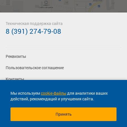
Техническая поддержка сайта
8 (391) 274-79-08
Реквизиты
Пользовательское соглашение
Контакты
Политика конфиденциальности
Мы используем
cookie-файлы
для аналитики ваших
действий, рекомендаций и улучшения сайта.
Перевозчикам
Принять
© 2013-2026, ООО "Капитал"- Онлайн сервис продажи
билетов На автобус