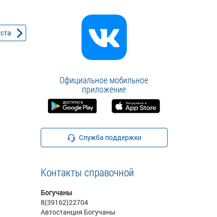
уста
Официальное мобильное
приложение
Служба поддержки
Контакты справочной
Богучаны
8(39162)22704
Автостанция Богучаны