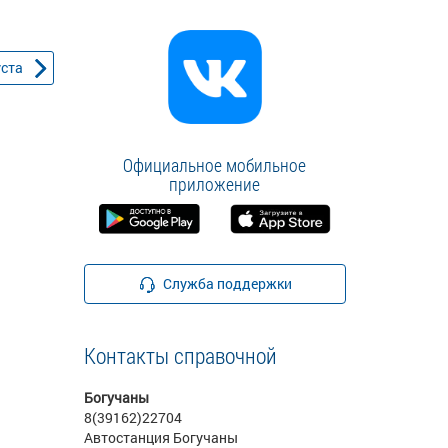
уста
Официальное мобильное
приложение
Служба поддержки
Контакты справочной
Богучаны
8(39162)22704
Автостанция Богучаны