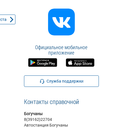
уста
Официальное мобильное
приложение
Служба поддержки
Контакты справочной
Богучаны
8(39162)22704
Автостанция Богучаны