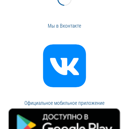
Мы в Вконтакте
Официальное мобильное приложение