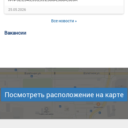
25.05.2026
Все новости »
Вакансии
Посмотреть расположение на карте