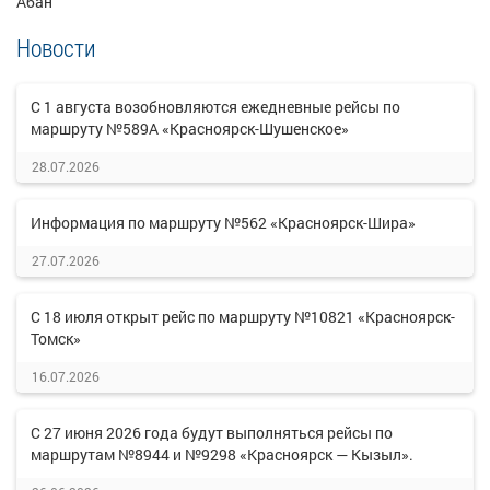
Абан
Новости
С 1 августа возобновляются ежедневные рейсы по
маршруту №589А «Красноярск-Шушенское»
28.07.2026
Информация по маршруту №562 «Красноярск-Шира»
27.07.2026
С 18 июля открыт рейс по маршруту №10821 «Красноярск-
Томск»
16.07.2026
С 27 июня 2026 года будут выполняться рейсы по
маршрутам №8944 и №9298 «Красноярск — Кызыл».