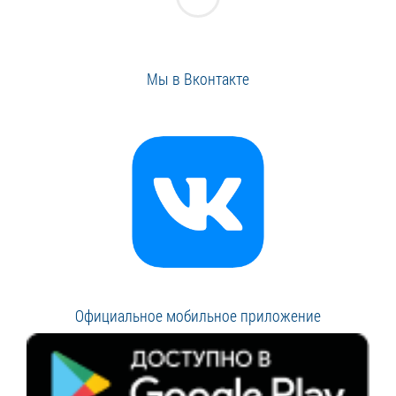
Мы в Вконтакте
Официальное мобильное приложение