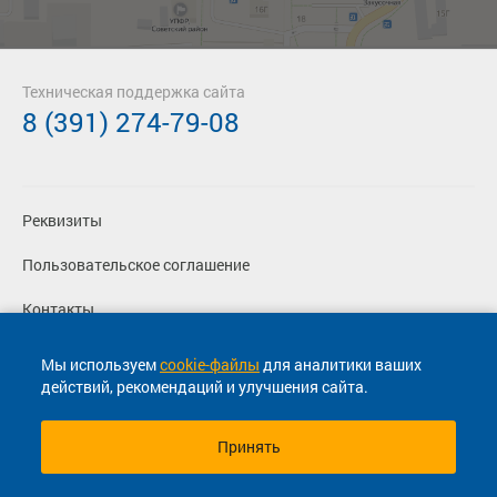
Техническая поддержка сайта
8 (391) 274-79-08
Реквизиты
Пользовательское соглашение
Контакты
Политика конфиденциальности
Мы используем
cookie-файлы
для аналитики ваших
действий, рекомендаций и улучшения сайта.
Перевозчикам
Принять
© 2013-2026, ООО "Капитал"- Онлайн сервис продажи
билетов На автобус