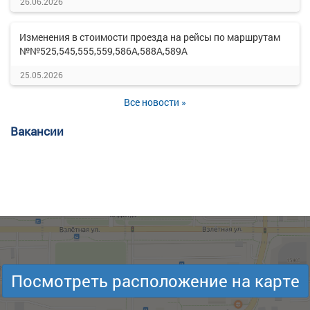
26.06.2026
Изменения в стоимости проезда на рейсы по маршрутам
№№525,545,555,559,586А,588А,589А
25.05.2026
Все новости »
Вакансии
Посмотреть расположение на карте