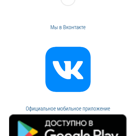
Мы в Вконтакте
Официальное мобильное приложение