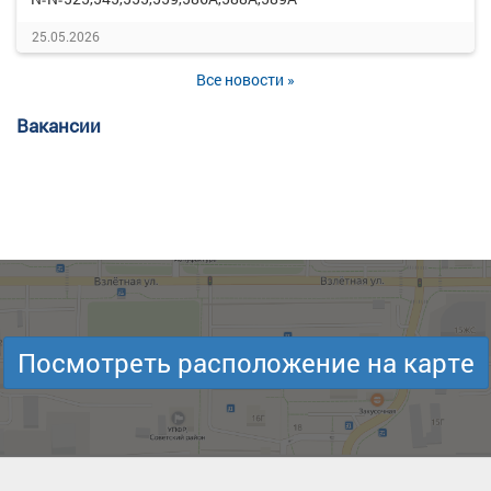
25.05.2026
Все новости »
Вакансии
Посмотреть расположение на карте