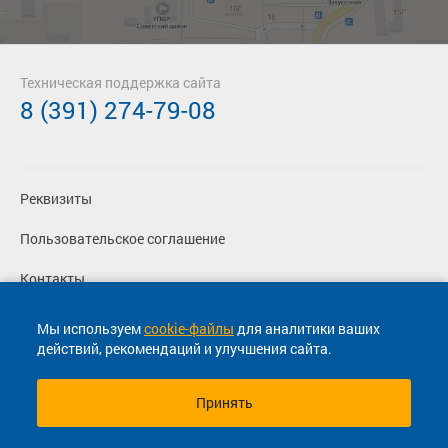
Техническая поддержка сайта
8 (391) 274-79-08
Реквизиты
Пользовательское соглашение
Контакты
Политика конфиденциальности
Мы используем
cookie-файлы
для аналитики ваших
действий, рекомендаций и улучшения сайта.
Перевозчикам
Принять
© 2013-2026, ООО "Капитал"- Онлайн сервис продажи
билетов На автобус