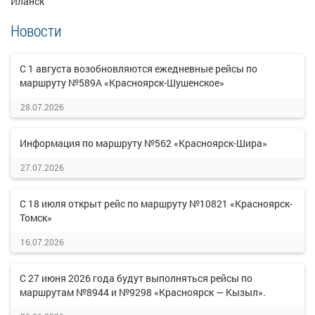
Иланск
Новости
С 1 августа возобновляются ежедневные рейсы по
маршруту №589А «Красноярск-Шушенское»
28.07.2026
Информация по маршруту №562 «Красноярск-Шира»
27.07.2026
С 18 июля открыт рейс по маршруту №10821 «Красноярск-
Томск»
16.07.2026
С 27 июня 2026 года будут выполняться рейсы по
маршрутам №8944 и №9298 «Красноярск — Кызыл».