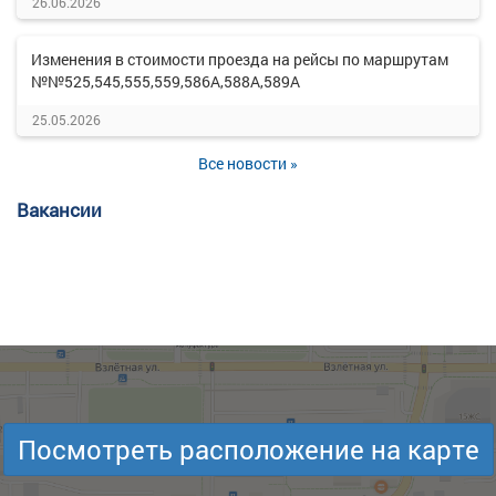
26.06.2026
Изменения в стоимости проезда на рейсы по маршрутам
№№525,545,555,559,586А,588А,589А
25.05.2026
Все новости »
Вакансии
Посмотреть расположение на карте