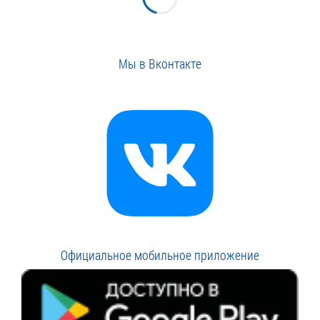
Мы в Вконтакте
Официальное мобильное приложение