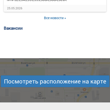
25.05.2026
Все новости »
Вакансии
Посмотреть расположение на карте