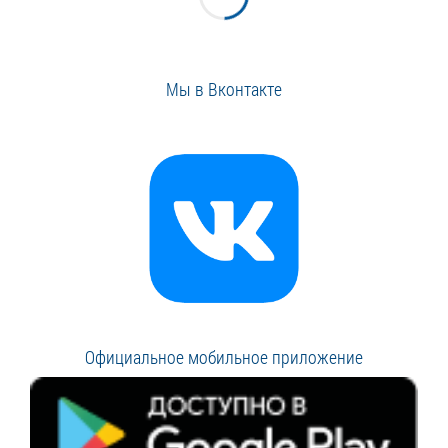
Мы в Вконтакте
Официальное мобильное приложение