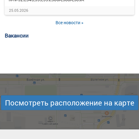
25.05.2026
Все новости »
Вакансии
Посмотреть расположение на карте