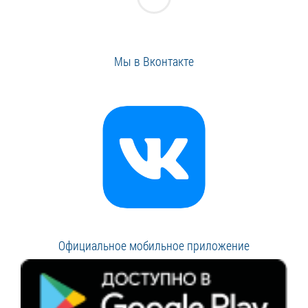
Мы в Вконтакте
Официальное мобильное приложение